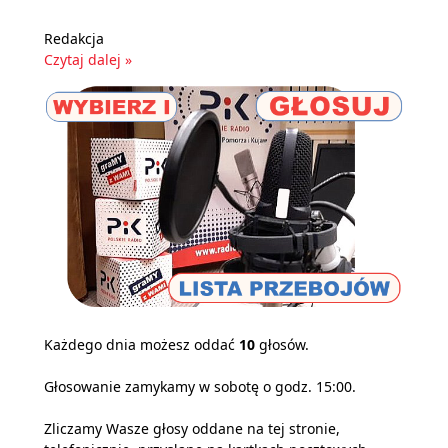
Redakcja
Czytaj dalej »
Każdego dnia możesz oddać
10
głosów.
Głosowanie zamykamy w sobotę o godz. 15:00.
Zliczamy Wasze głosy oddane na tej stronie,