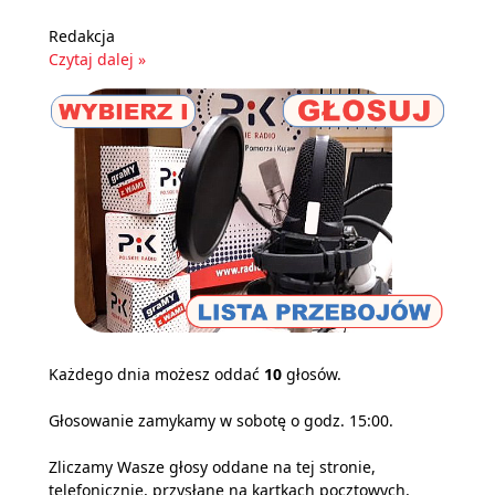
Redakcja
Czytaj dalej »
Każdego dnia możesz oddać
10
głosów.
Głosowanie zamykamy w sobotę o godz. 15:00.
Zliczamy Wasze głosy oddane na tej stronie,
telefonicznie, przysłane na kartkach pocztowych,