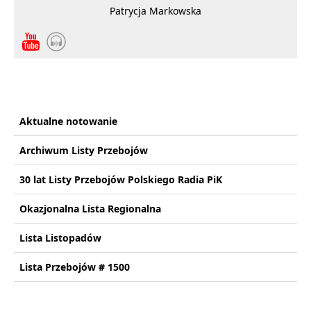
Patrycja Markowska
Aktualne notowanie
Archiwum Listy Przebojów
30 lat Listy Przebojów Polskiego Radia PiK
Okazjonalna Lista Regionalna
Lista Listopadów
Lista Przebojów # 1500