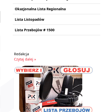
Okazjonalna Lista Regionalna
Lista Listopadów
Lista Przebojów # 1500
Redakcja
Czytaj dalej »