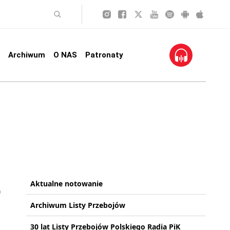
Archiwum
O NAS
Patronaty
Aktualne notowanie
Archiwum Listy Przebojów
30 lat Listy Przebojów Polskiego Radia PiK