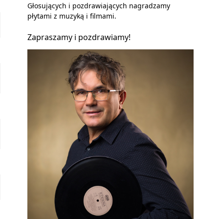
Głosujących i pozdrawiających nagradzamy
płytami z muzyką i filmami.
Zapraszamy i pozdrawiamy!