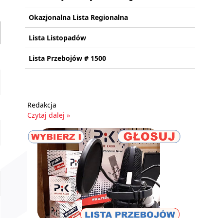
Okazjonalna Lista Regionalna
Lista Listopadów
Lista Przebojów # 1500
Redakcja
Czytaj dalej »