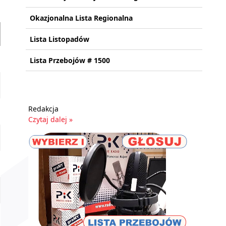
Okazjonalna Lista Regionalna
Lista Listopadów
Lista Przebojów # 1500
Redakcja
Czytaj dalej »