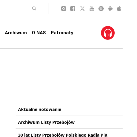
Archiwum
O NAS
Patronaty
Aktualne notowanie
Archiwum Listy Przebojów
30 lat Listy Przebojów Polskiego Radia PiK