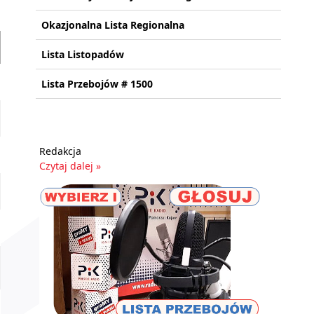
Okazjonalna Lista Regionalna
Lista Listopadów
Lista Przebojów # 1500
Redakcja
Czytaj dalej »