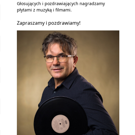
Głosujących i pozdrawiających nagradzamy
płytami z muzyką i filmami.
Zapraszamy i pozdrawiamy!