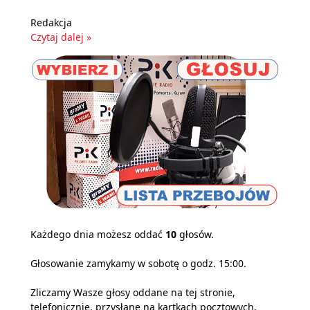
Redakcja
Czytaj dalej »
Każdego dnia możesz oddać
10
głosów.
Głosowanie zamykamy w sobotę o godz. 15:00.
Zliczamy Wasze głosy oddane na tej stronie,
telefonicznie, przysłane na kartkach pocztowych,