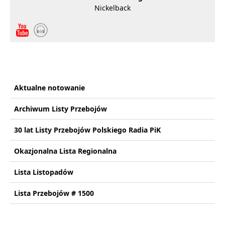
Nickelback
Aktualne notowanie
Archiwum Listy Przebojów
30 lat Listy Przebojów Polskiego Radia PiK
Okazjonalna Lista Regionalna
Lista Listopadów
Lista Przebojów # 1500