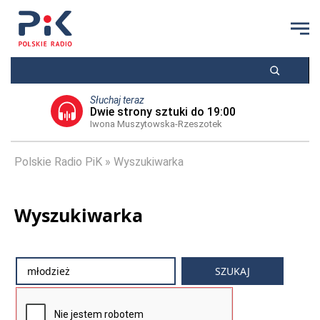
Słuchaj teraz
Dwie strony sztuki do 19:00
Iwona Muszytowska-Rzeszotek
Polskie Radio PiK
Wyszukiwarka
Wyszukiwarka