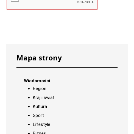
Mapa strony
Wiadomości
Region
Kraj i świat
Kultura
Sport
Lifestyle
Biznes