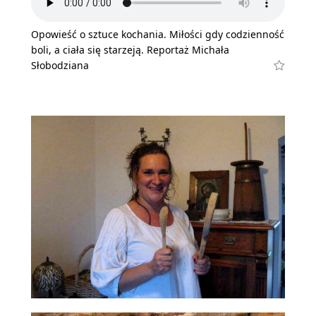
Opowieść o sztuce kochania. Miłości gdy codzienność
boli, a ciała się starzeją. Reportaż Michała
Słobodziana