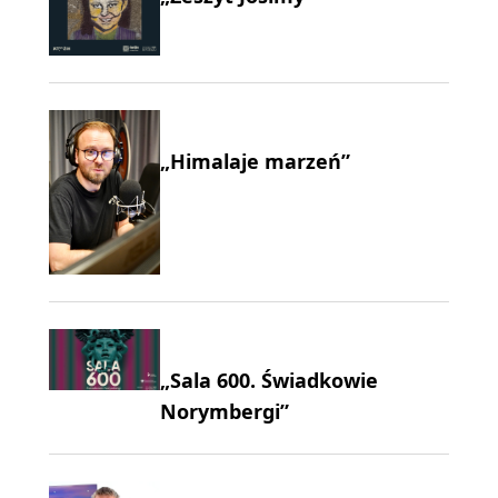
„Himalaje marzeń”
„Sala 600. Świadkowie
Norymbergi”