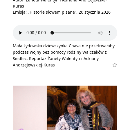
Kuras
Emisja: „Historie słowem pisane”, 26 stycznia 2026
Mała żydowska dziewczynka Chava nie przetrwałaby
podczas wojny bez pomocy rodziny Walczaków z
Siedlec. Reportaż Żanety Walentyn i Adriany
Andrzejewskiej-Kuras