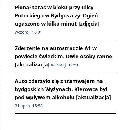
Płonął taras w bloku przy ulicy
Potockiego w Bydgoszczy. Ogień
ugaszono w kilka minut [zdjęcia]
wczoraj, 16:01
Zderzenie na autostradzie A1 w
powiecie świeckim. Dwie osoby ranne
[aktualizacja]
wczoraj, 11:51
Auto zderzyło się z tramwajem na
bydgoskich Wyżynach. Kierowca był
pod wpływem alkoholu [aktualizacja]
31 lipca, 15:58