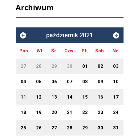
Archiwum
październik 2021
Pon.
Wt.
Śr.
Czw.
Pt.
Sob.
Nd.
27
28
29
30
01
02
03
04
05
06
07
08
09
10
11
12
13
14
15
16
17
18
19
20
21
22
23
24
25
26
27
28
29
30
31