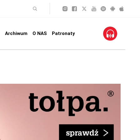
Archiwum
O NAS
Patronaty