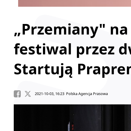
„Przemiany" na 
festiwal przez 
Startują Prapre
2021-10-03, 16:23 Polska Agencja Prasowa