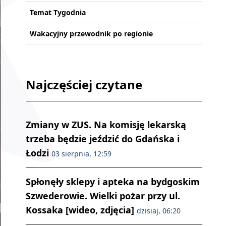
Temat Tygodnia
Wakacyjny przewodnik po regionie
Najczęściej czytane
Zmiany w ZUS. Na komisję lekarską
trzeba będzie jeździć do Gdańska i
Łodzi
03 sierpnia, 12:59
Spłonęły sklepy i apteka na bydgoskim
Szwederowie. Wielki pożar przy ul.
Kossaka [wideo, zdjęcia]
dzisiaj, 06:20