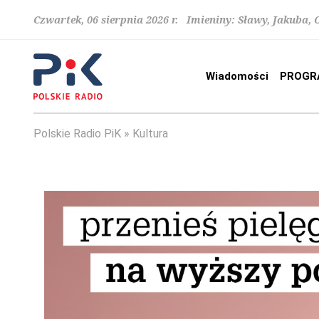
Czwartek, 06 sierpnia 2026 r. Imieniny: Sławy, Jakuba,
Wiadomości
PROGR
Polskie Radio PiK
Kultura