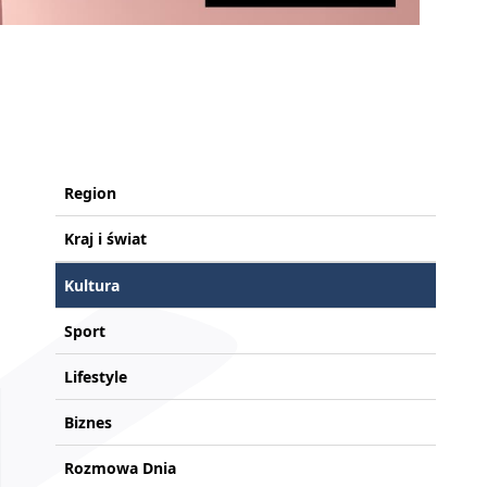
Region
Kraj i świat
Kultura
Sport
Lifestyle
Biznes
Rozmowa Dnia