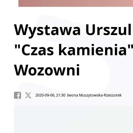
Wystawa Urszul
"Czas kamienia"
Wozowni
2020-09-06, 21:30 Iwona Muszytowska-Rzeszotek