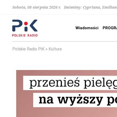
Sobota, 08 sierpnia 2026 r. Imieniny: Cypriana, Emilia
Wiadomości
PROGR
Polskie Radio PiK
Kultura