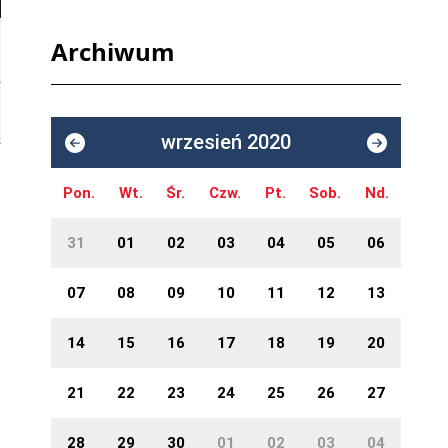
Archiwum
wrzesień 2020
Pon.
Wt.
Śr.
Czw.
Pt.
Sob.
Nd.
31
01
02
03
04
05
06
07
08
09
10
11
12
13
14
15
16
17
18
19
20
21
22
23
24
25
26
27
28
29
30
01
02
03
04