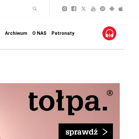
Archiwum
O NAS
Patronaty