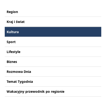
Region
Kraj i świat
Kultura
Sport
Lifestyle
Biznes
Rozmowa Dnia
Temat Tygodnia
Wakacyjny przewodnik po regionie