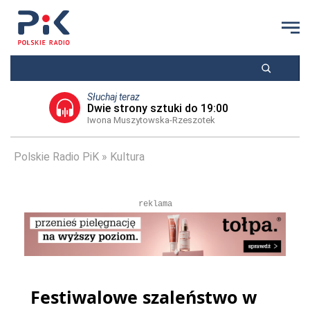
Słuchaj teraz
Dwie strony sztuki do 19:00
Iwona Muszytowska-Rzeszotek
Polskie Radio PiK
Kultura
reklama
Festiwalowe szaleństwo w