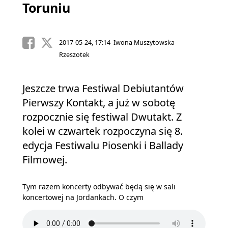
Toruniu
2017-05-24, 17:14 Iwona Muszytowska-
Rzeszotek
Jeszcze trwa Festiwal Debiutantów
Pierwszy Kontakt, a już w sobotę
rozpocznie się festiwal Dwutakt. Z
kolei w czwartek rozpoczyna się 8.
edycja Festiwalu Piosenki i Ballady
Filmowej.
Tym razem koncerty odbywać będą się w sali
koncertowej na Jordankach. O czym