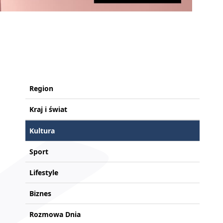
Region
Kraj i świat
Kultura
Sport
Lifestyle
Biznes
Rozmowa Dnia