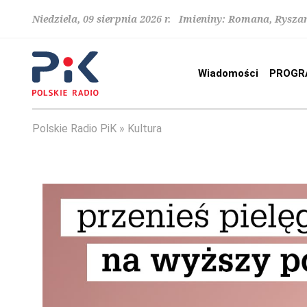
Niedziela, 09 sierpnia 2026 r. Imieniny: Romana, Rysza
Wiadomości
PROGR
Polskie Radio PiK
Kultura