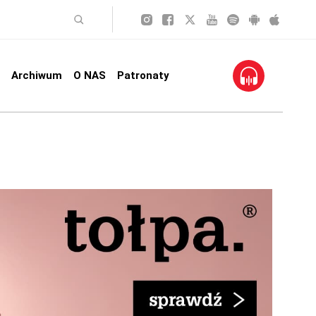
Archiwum
O NAS
Patronaty