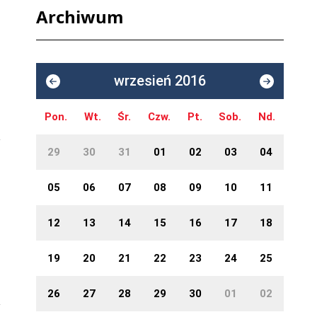
Archiwum
wrzesień 2016
Pon.
Wt.
Śr.
Czw.
Pt.
Sob.
Nd.
29
30
31
01
02
03
04
05
06
07
08
09
10
11
12
13
14
15
16
17
18
19
20
21
22
23
24
25
26
27
28
29
30
01
02