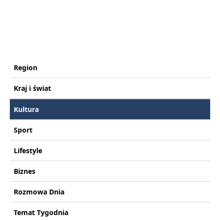
Region
Kraj i świat
Kultura
Sport
Lifestyle
Biznes
Rozmowa Dnia
Temat Tygodnia