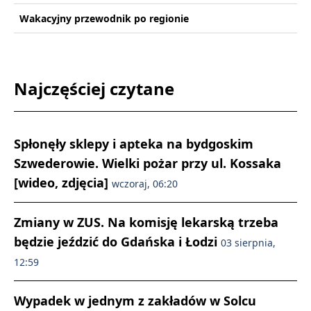
Wakacyjny przewodnik po regionie
Najczęściej czytane
Spłonęły sklepy i apteka na bydgoskim
Szwederowie. Wielki pożar przy ul. Kossaka
[wideo, zdjęcia]
wczoraj, 06:20
Zmiany w ZUS. Na komisję lekarską trzeba
będzie jeździć do Gdańska i Łodzi
03 sierpnia,
12:59
Wypadek w jednym z zakładów w Solcu