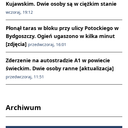
Kujawskim. Dwie osoby są w ciężkim stanie
wczoraj, 19:12
Płonął taras w bloku przy ulicy Potockiego w
Bydgoszczy. Ogień ugaszono w kilka minut
[zdjęcia]
przedwczoraj, 16:01
Zderzenie na autostradzie A1 w powiecie
świeckim. Dwie osoby ranne [aktualizacja]
przedwczoraj, 11:51
Archiwum