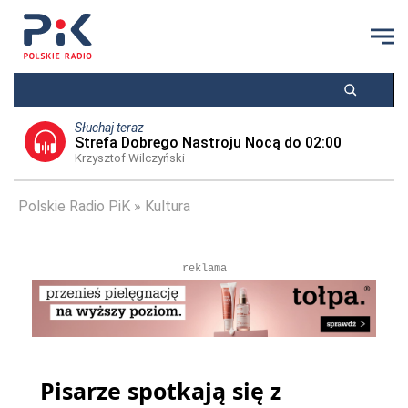
Słuchaj teraz
Strefa Dobrego Nastroju Nocą do 02:00
Krzysztof Wilczyński
Polskie Radio PiK
Kultura
reklama
Pisarze spotkają się z