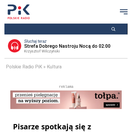
Słuchaj teraz
Strefa Dobrego Nastroju Nocą do 02:00
Krzysztof Wilczyński
Polskie Radio PiK
Kultura
reklama
Pisarze spotkają się z