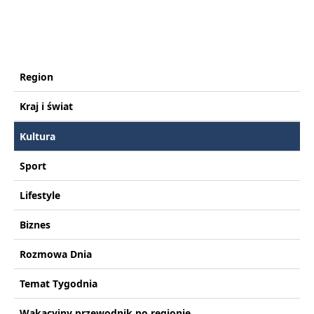
Region
Kraj i świat
Kultura
Sport
Lifestyle
Biznes
Rozmowa Dnia
Temat Tygodnia
Wakacyjny przewodnik po regionie