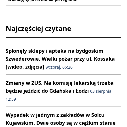
Najczęściej czytane
Spłonęły sklepy i apteka na bydgoskim
Szwederowie. Wielki pożar przy ul. Kossaka
[wideo, zdjęcia]
wczoraj, 06:20
Zmiany w ZUS. Na komisję lekarską trzeba
będzie jeździć do Gdańska i Łodzi
03 sierpnia,
12:59
Wypadek w jednym z zakładów w Solcu
Kujawskim. Dwie osoby są w ciężkim stanie