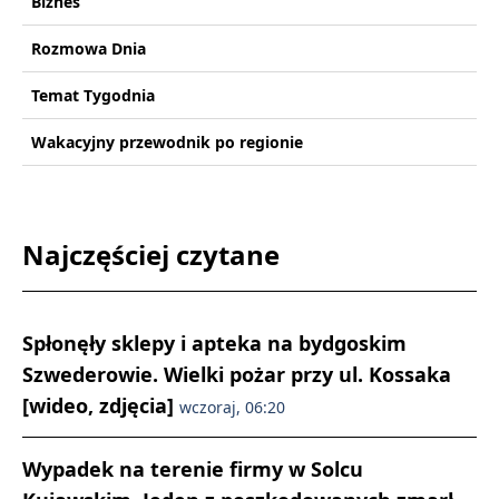
Biznes
Rozmowa Dnia
Temat Tygodnia
Wakacyjny przewodnik po regionie
Najczęściej czytane
Spłonęły sklepy i apteka na bydgoskim
Szwederowie. Wielki pożar przy ul. Kossaka
[wideo, zdjęcia]
wczoraj, 06:20
Wypadek na terenie firmy w Solcu