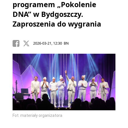
programem „Pokolenie
DNA” w Bydgoszczy.
Zaproszenia do wygrania
2026-03-21, 12:30 BN
Fot. materiały organizatora