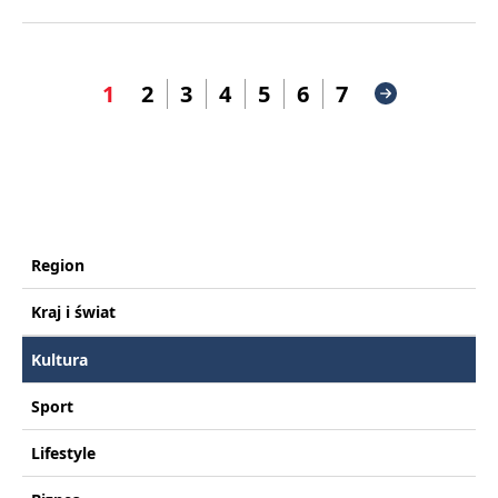
1
2
3
4
5
6
7
Region
Kraj i świat
Kultura
Sport
Lifestyle