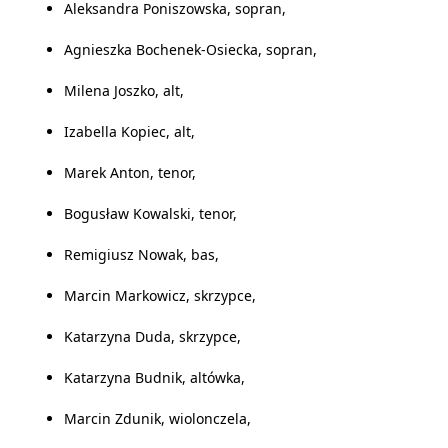
Aleksandra Poniszowska, sopran,
Agnieszka Bochenek-Osiecka, sopran,
Milena Joszko, alt,
Izabella Kopiec, alt,
Marek Anton, tenor,
Bogusław Kowalski, tenor,
Remigiusz Nowak, bas,
Marcin Markowicz, skrzypce,
Katarzyna Duda, skrzypce,
Katarzyna Budnik, altówka,
Marcin Zdunik, wiolonczela,