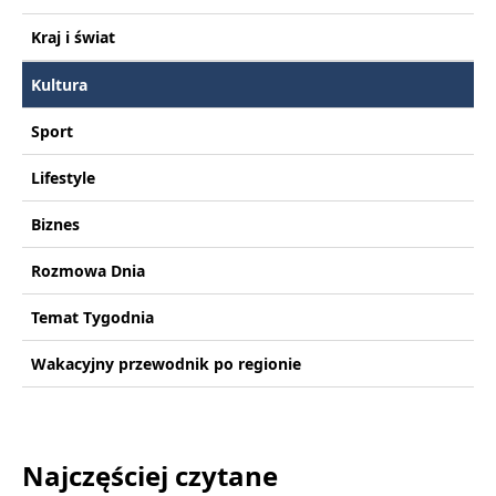
Kraj i świat
Kultura
Sport
Lifestyle
Biznes
Rozmowa Dnia
Temat Tygodnia
Wakacyjny przewodnik po regionie
Najczęściej czytane