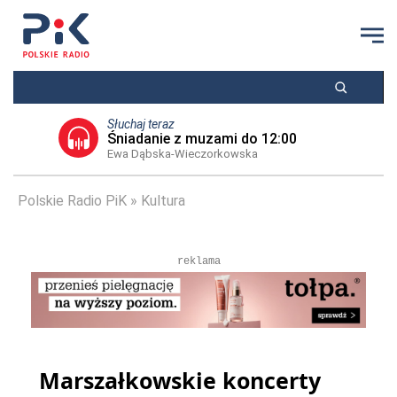
Słuchaj teraz
Śniadanie z muzami do 12:00
Ewa Dąbska-Wieczorkowska
Polskie Radio PiK
Kultura
reklama
Marszałkowskie koncerty