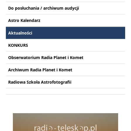
Do posłuchania / archiwum audycji
Astro Kalendarz
Aktualności
KONKURS
Obserwatorium Radia Planet i Komet
Archiwum Radia Planet i Komet
Radiowa Szkoła Astrofotografii