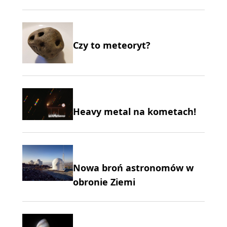
Czy to meteoryt?
Heavy metal na kometach!
Nowa broń astronomów w
obronie Ziemi