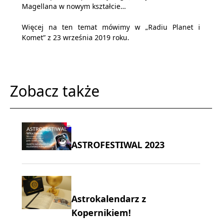
Magellana w nowym kształcie…
Więcej na ten temat mówimy w „Radiu Planet i
Komet” z 23 września 2019 roku.
Zobacz także
ASTROFESTIWAL 2023
Astrokalendarz z
Kopernikiem!