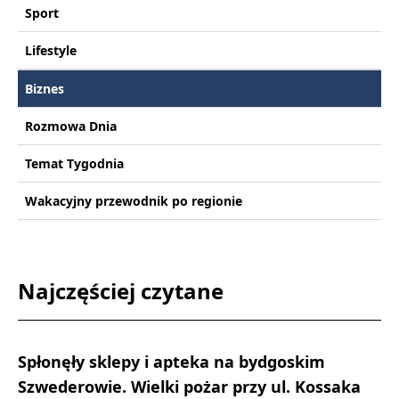
Sport
Lifestyle
Biznes
Rozmowa Dnia
Temat Tygodnia
Wakacyjny przewodnik po regionie
Najczęściej czytane
Spłonęły sklepy i apteka na bydgoskim
Szwederowie. Wielki pożar przy ul. Kossaka