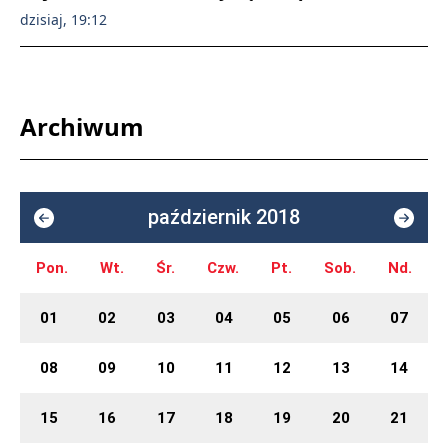
dzisiaj, 19:12
Archiwum
październik 2018
Pon.
Wt.
Śr.
Czw.
Pt.
Sob.
Nd.
01
02
03
04
05
06
07
08
09
10
11
12
13
14
15
16
17
18
19
20
21