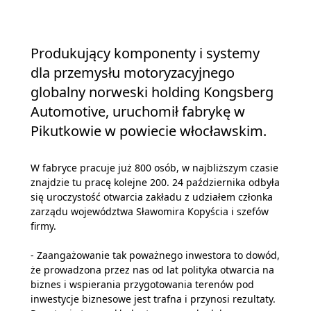
Produkujący komponenty i systemy
dla przemysłu motoryzacyjnego
globalny norweski holding Kongsberg
Automotive, uruchomił fabrykę w
Pikutkowie w powiecie włocławskim.
W fabryce pracuje już 800 osób, w najbliższym czasie
znajdzie tu pracę kolejne 200. 24 października odbyła
się uroczystość otwarcia zakładu z udziałem członka
zarządu województwa Sławomira Kopyścia i szefów
firmy.
- Zaangażowanie tak poważnego inwestora to dowód,
że prowadzona przez nas od lat polityka otwarcia na
biznes i wspierania przygotowania terenów pod
inwestycje biznesowe jest trafna i przynosi rezultaty.