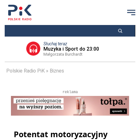
Słuchaj teraz
Muzyka i Sport do 23:00
Małgorzata Burchardt
Polskie Radio PiK
Biznes
reklama
Potentat motoryzacyjny