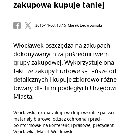
zakupowa kupuje taniej
2016-11-08, 18:16 Marek Ledwosiński
Włocławek oszczędza na zakupach
dokonywanych za pośrednictwem
grupy zakupowej. Wykorzystuje ona
fakt, że zakupy hurtowe są tańsze od
detalicznych i kupuje zbiorowo różne
towary dla firm podległych Urzędowi
Miasta.
Włocławska grupa zakupowa kupi wkrótce paliwo,
materiały biurowe, odzież ochronną i prąd -
poinformował na konferencji prasowej prezydent
Włocławka, Marek Wojtkowski.