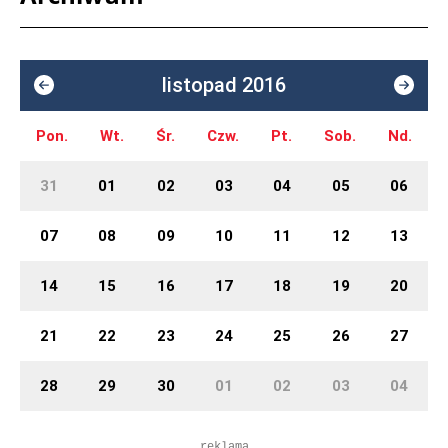
listopad 2016
Pon.
Wt.
Śr.
Czw.
Pt.
Sob.
Nd.
31
01
02
03
04
05
06
07
08
09
10
11
12
13
14
15
16
17
18
19
20
21
22
23
24
25
26
27
28
29
30
01
02
03
04
reklama