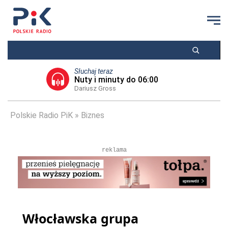
Słuchaj teraz
Nuty i minuty do 06:00
Dariusz Gross
Polskie Radio PiK
Biznes
reklama
Włocławska grupa