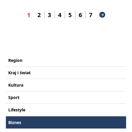
1
2
3
4
5
6
7
Region
Kraj i świat
Kultura
Sport
Lifestyle
Biznes