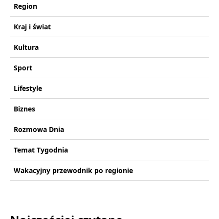
Region
Kraj i świat
Kultura
Sport
Lifestyle
Biznes
Rozmowa Dnia
Temat Tygodnia
Wakacyjny przewodnik po regionie