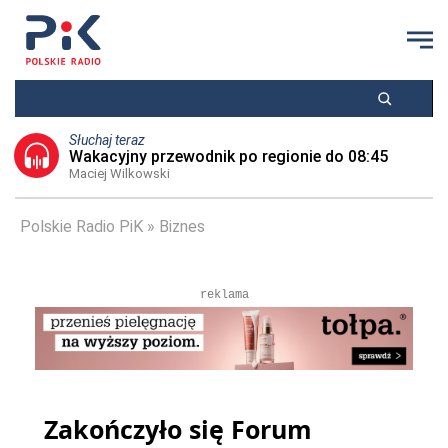
Słuchaj teraz
Wakacyjny przewodnik po regionie do 08:45
Maciej Wilkowski
Polskie Radio PiK
Biznes
reklama
Zakończyło się Forum