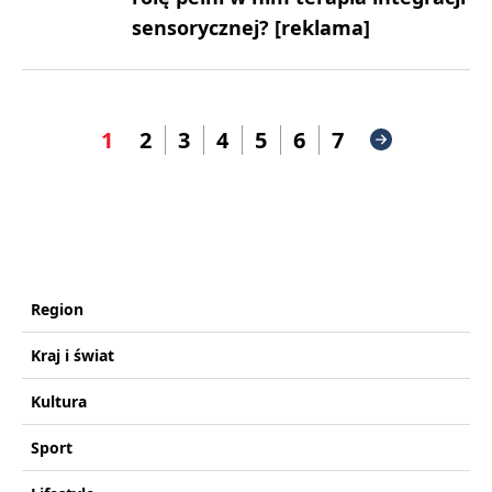
sensorycznej? [reklama]
1
2
3
4
5
6
7
Region
Kraj i świat
Kultura
Sport