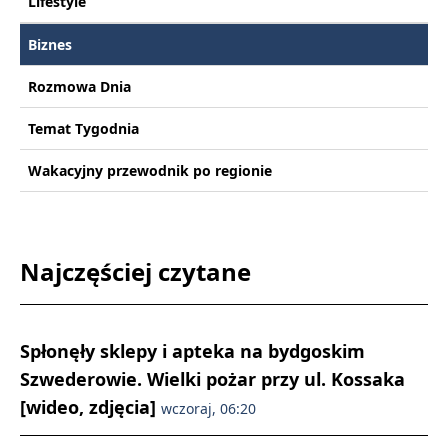
Lifestyle
Biznes
Rozmowa Dnia
Temat Tygodnia
Wakacyjny przewodnik po regionie
Najczęściej czytane
Spłonęły sklepy i apteka na bydgoskim
Szwederowie. Wielki pożar przy ul. Kossaka
[wideo, zdjęcia]
wczoraj, 06:20