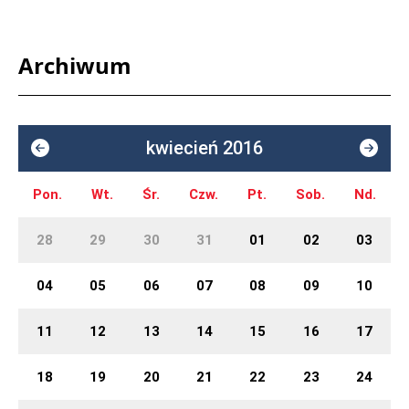
Archiwum
kwiecień 2016
Pon.
Wt.
Śr.
Czw.
Pt.
Sob.
Nd.
28
29
30
31
01
02
03
04
05
06
07
08
09
10
11
12
13
14
15
16
17
18
19
20
21
22
23
24