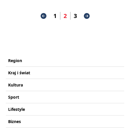
1
2
3
Region
Kraj i świat
Kultura
Sport
Lifestyle
Biznes