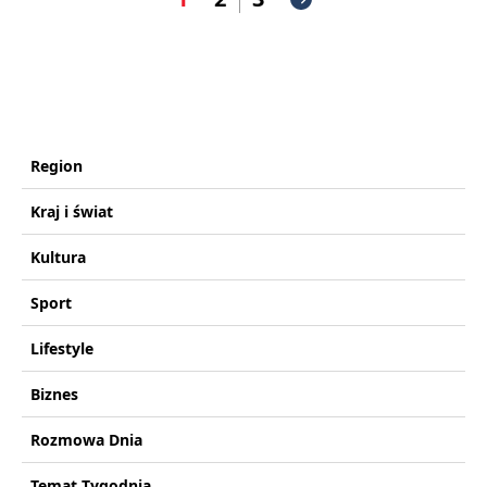
Region
Kraj i świat
Kultura
Sport
Lifestyle
Biznes
Rozmowa Dnia
Temat Tygodnia