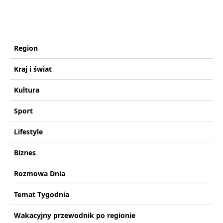
Region
Kraj i świat
Kultura
Sport
Lifestyle
Biznes
Rozmowa Dnia
Temat Tygodnia
Wakacyjny przewodnik po regionie