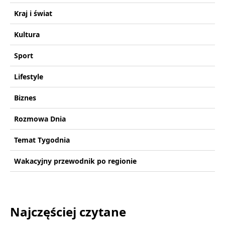
Kraj i świat
Kultura
Sport
Lifestyle
Biznes
Rozmowa Dnia
Temat Tygodnia
Wakacyjny przewodnik po regionie
Najczęściej czytane