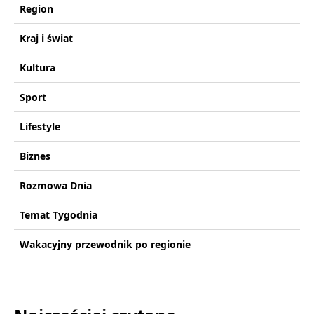
Region
Kraj i świat
Kultura
Sport
Lifestyle
Biznes
Rozmowa Dnia
Temat Tygodnia
Wakacyjny przewodnik po regionie