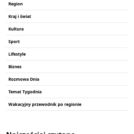
Region
Kraj i świat
Kultura
Sport
Lifestyle
Biznes
Rozmowa Dnia
Temat Tygodnia
Wakacyjny przewodnik po regionie