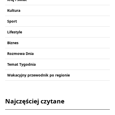
Kultura
Sport
Lifestyle
Biznes
Rozmowa Dnia
Temat Tygodnia
Wakacyjny przewodnik po regionie
Najczęściej czytane