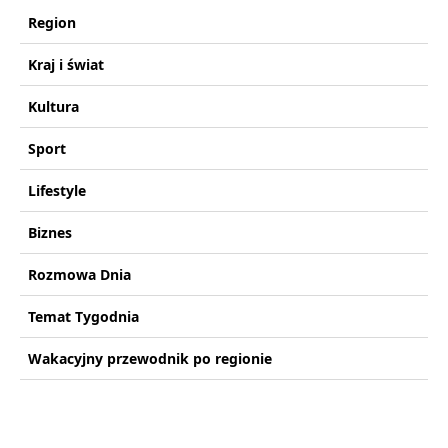
Region
Kraj i świat
Kultura
Sport
Lifestyle
Biznes
Rozmowa Dnia
Temat Tygodnia
Wakacyjny przewodnik po regionie