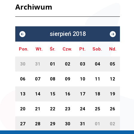
Archiwum
sierpień 2018
Pon.
Wt.
Śr.
Czw.
Pt.
Sob.
Nd.
30
31
01
02
03
04
05
06
07
08
09
10
11
12
13
14
15
16
17
18
19
20
21
22
23
24
25
26
27
28
29
30
31
01
02