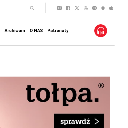
Archiwum
O NAS
Patronaty