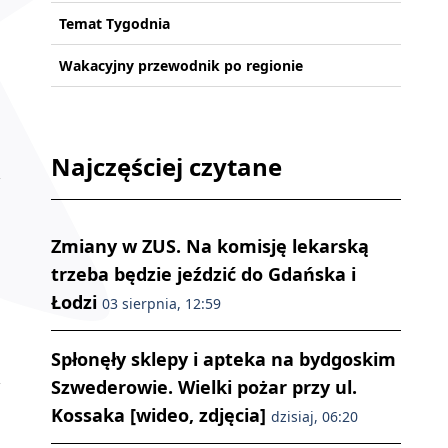
Temat Tygodnia
Wakacyjny przewodnik po regionie
Najczęściej czytane
Zmiany w ZUS. Na komisję lekarską
trzeba będzie jeździć do Gdańska i
Łodzi
03 sierpnia, 12:59
Spłonęły sklepy i apteka na bydgoskim
Szwederowie. Wielki pożar przy ul.
Kossaka [wideo, zdjęcia]
dzisiaj, 06:20