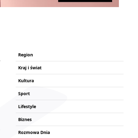
Region
Kraj i świat
Kultura
Sport
Lifestyle
Biznes
Rozmowa Dnia