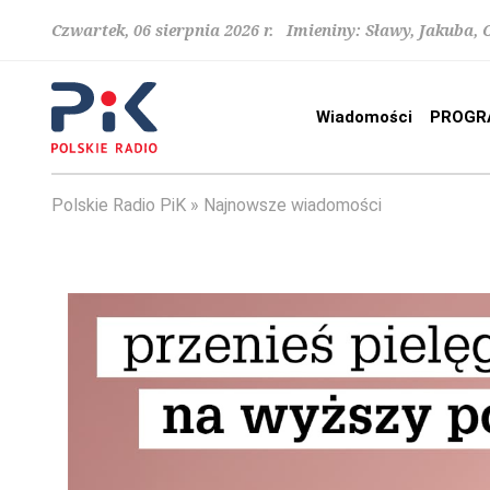
Czwartek, 06 sierpnia 2026 r. Imieniny: Sławy, Jakuba,
Wiadomości
PROGR
Polskie Radio PiK
Najnowsze wiadomości