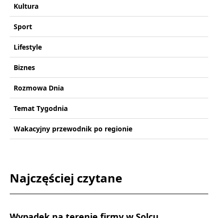
Kultura
Sport
Lifestyle
Biznes
Rozmowa Dnia
Temat Tygodnia
Wakacyjny przewodnik po regionie
Najczęściej czytane
Wypadek na terenie firmy w Solcu