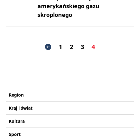
amerykańskiego gazu
skroplonego
1
2
3
4
Region
Kraj i świat
Kultura
Sport