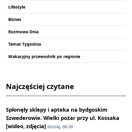
Lifestyle
Biznes
Rozmowa Dnia
Temat Tygodnia
Wakacyjny przewodnik po regionie
Najczęściej czytane
Spłonęły sklepy i apteka na bydgoskim
Szwederowie. Wielki pożar przy ul. Kossaka
[wideo, zdjęcia]
dzisiaj, 06:20