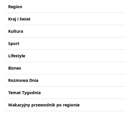
Region
Kraj i świat
Kultura
Sport
Lifestyle
Biznes
Rozmowa Dnia
Temat Tygodnia
Wakacyjny przewodnik po regionie