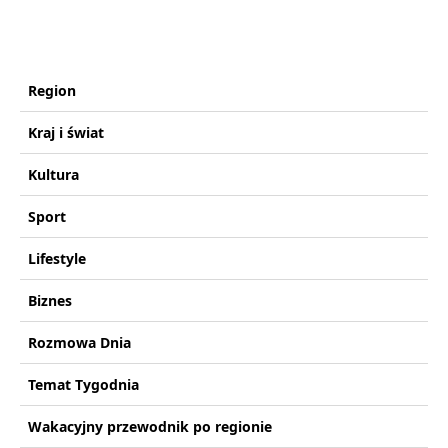
Region
Kraj i świat
Kultura
Sport
Lifestyle
Biznes
Rozmowa Dnia
Temat Tygodnia
Wakacyjny przewodnik po regionie