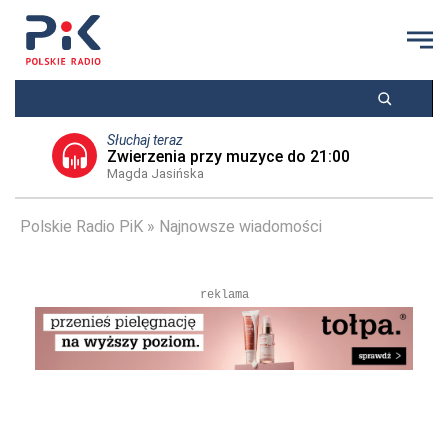
Słuchaj teraz
Zwierzenia przy muzyce do 21:00
Magda Jasińska
Polskie Radio PiK
Najnowsze wiadomości
reklama