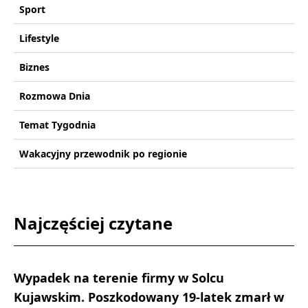
Sport
Lifestyle
Biznes
Rozmowa Dnia
Temat Tygodnia
Wakacyjny przewodnik po regionie
Najczęściej czytane
Wypadek na terenie firmy w Solcu
Kujawskim. Poszkodowany 19-latek zmarł w