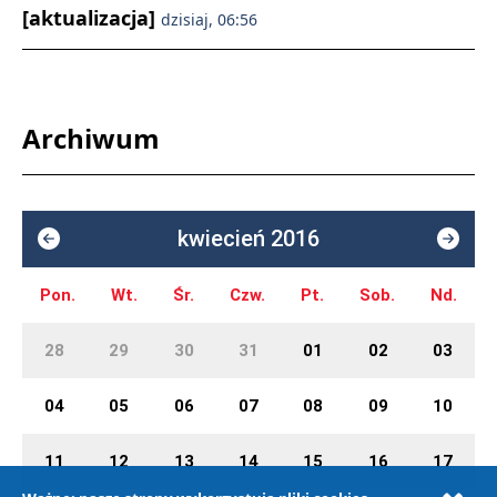
[aktualizacja]
dzisiaj, 06:56
Archiwum
kwiecień 2016
Pon.
Wt.
Śr.
Czw.
Pt.
Sob.
Nd.
28
29
30
31
01
02
03
04
05
06
07
08
09
10
11
12
13
14
15
16
17