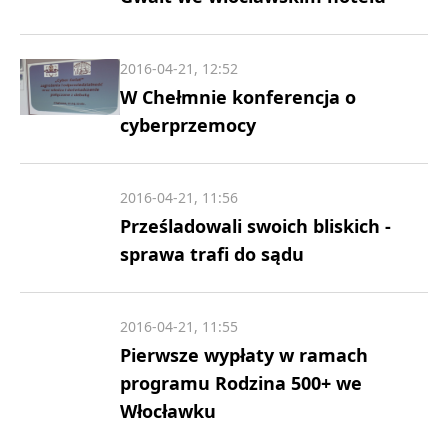
2016-04-21, 12:52
W Chełmnie konferencja o
cyberprzemocy
2016-04-21, 11:56
Prześladowali swoich bliskich -
sprawa trafi do sądu
2016-04-21, 11:55
Pierwsze wypłaty w ramach
programu Rodzina 500+ we
Włocławku