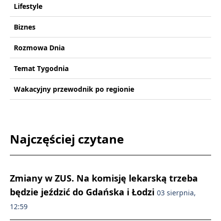
Lifestyle
Biznes
Rozmowa Dnia
Temat Tygodnia
Wakacyjny przewodnik po regionie
Najczęściej czytane
Zmiany w ZUS. Na komisję lekarską trzeba
będzie jeździć do Gdańska i Łodzi
03 sierpnia,
12:59