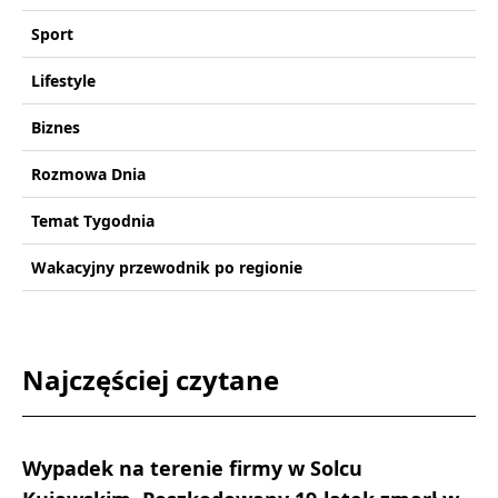
Sport
Lifestyle
Biznes
Rozmowa Dnia
Temat Tygodnia
Wakacyjny przewodnik po regionie
Najczęściej czytane
Wypadek na terenie firmy w Solcu