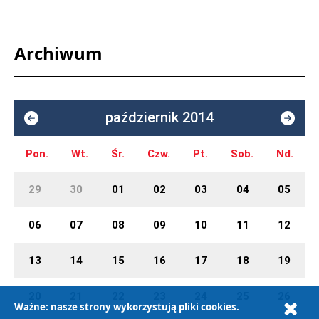
Archiwum
październik 2014
Pon.
Wt.
Śr.
Czw.
Pt.
Sob.
Nd.
29
30
01
02
03
04
05
06
07
08
09
10
11
12
13
14
15
16
17
18
19
20
21
22
23
24
25
26
Ważne: nasze strony wykorzystują pliki cookies.