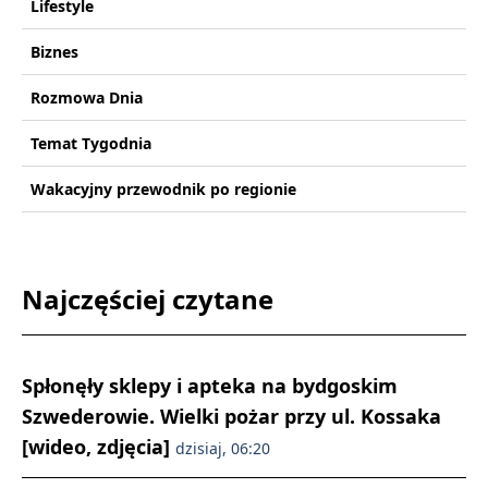
Lifestyle
Biznes
Rozmowa Dnia
Temat Tygodnia
Wakacyjny przewodnik po regionie
Najczęściej czytane
Spłonęły sklepy i apteka na bydgoskim
Szwederowie. Wielki pożar przy ul. Kossaka
[wideo, zdjęcia]
dzisiaj, 06:20