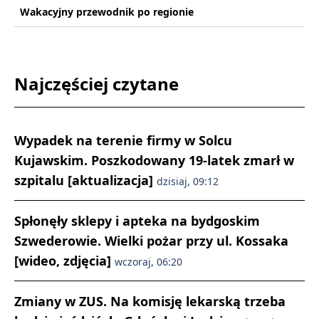
Wakacyjny przewodnik po regionie
Najczęściej czytane
Wypadek na terenie firmy w Solcu
Kujawskim. Poszkodowany 19-latek zmarł w
szpitalu [aktualizacja]
dzisiaj, 09:12
Spłonęły sklepy i apteka na bydgoskim
Szwederowie. Wielki pożar przy ul. Kossaka
[wideo, zdjęcia]
wczoraj, 06:20
Zmiany w ZUS. Na komisję lekarską trzeba