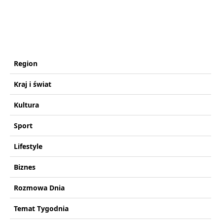
Region
Kraj i świat
Kultura
Sport
Lifestyle
Biznes
Rozmowa Dnia
Temat Tygodnia