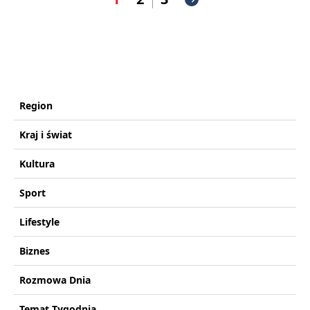
Region
Kraj i świat
Kultura
Sport
Lifestyle
Biznes
Rozmowa Dnia
Temat Tygodnia