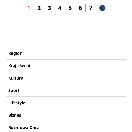
1
2
3
4
5
6
7
Region
Kraj i świat
Kultura
Sport
Lifestyle
Biznes
Rozmowa Dnia