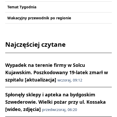
Temat Tygodnia
Wakacyjny przewodnik po regionie
Najczęściej czytane
Wypadek na terenie firmy w Solcu
Kujawskim. Poszkodowany 19-latek zmarł w
szpitalu [aktualizacja]
wczoraj, 09:12
Spłonęły sklepy i apteka na bydgoskim
Szwederowie. Wielki pożar przy ul. Kossaka
[wideo, zdjęcia]
przedwczoraj, 06:20