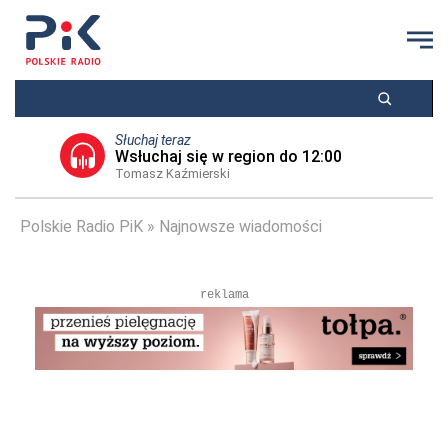
Słuchaj teraz
Wsłuchaj się w region do 12:00
Tomasz Kaźmierski
Polskie Radio PiK
Najnowsze wiadomości
reklama