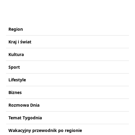
Region
Kraj i świat
Kultura
Sport
Lifestyle
Biznes
Rozmowa Dnia
Temat Tygodnia
Wakacyjny przewodnik po regionie