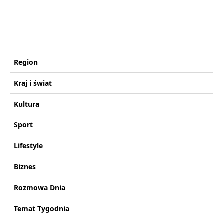
Region
Kraj i świat
Kultura
Sport
Lifestyle
Biznes
Rozmowa Dnia
Temat Tygodnia