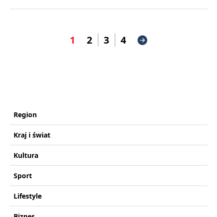
1
2
3
4
Region
Kraj i świat
Kultura
Sport
Lifestyle
Biznes