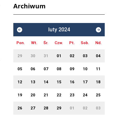
Archiwum
luty 2024
Pon.
Wt.
Śr.
Czw.
Pt.
Sob.
Nd.
29
30
31
01
02
03
04
05
06
07
08
09
10
11
12
13
14
15
16
17
18
19
20
21
22
23
24
25
26
27
28
29
01
02
03