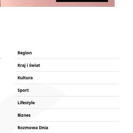
Region
Kraj i świat
Kultura
Sport
Lifestyle
Biznes
Rozmowa Dnia