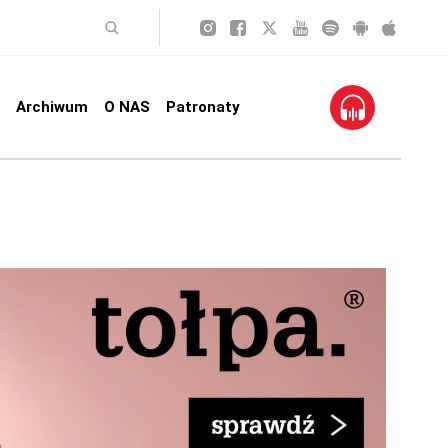
Archiwum
O NAS
Patronaty