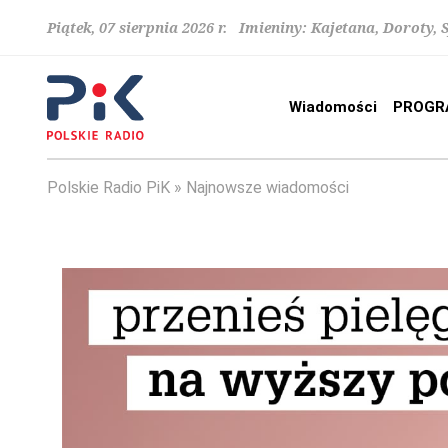
Piątek, 07 sierpnia 2026 r. Imieniny: Kajetana, Doroty, 
Wiadomości
PROGR
Polskie Radio PiK
Najnowsze wiadomości