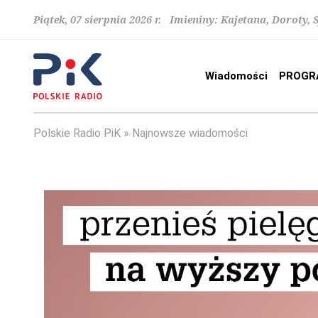
Piątek, 07 sierpnia 2026 r. Imieniny: Kajetana, Doroty, 
Wiadomości
PROGR
Polskie Radio PiK
Najnowsze wiadomości