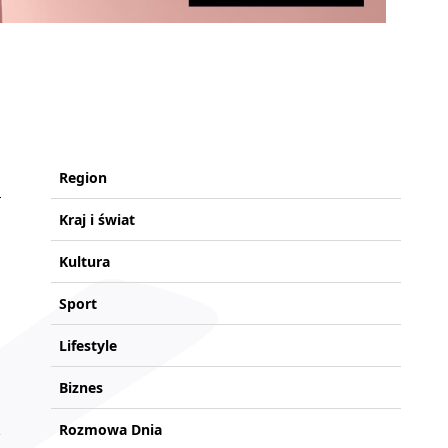
Region
Kraj i świat
Kultura
Sport
Lifestyle
Biznes
Rozmowa Dnia