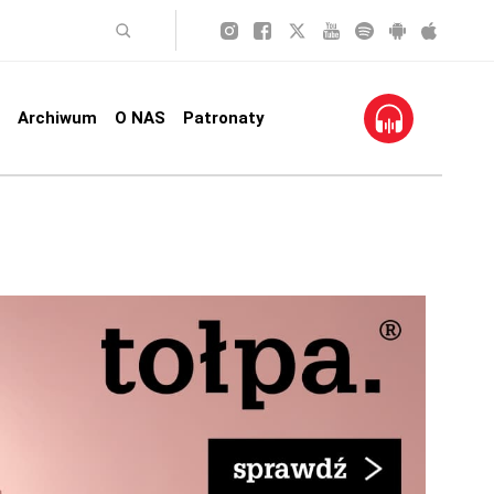
Archiwum
O NAS
Patronaty