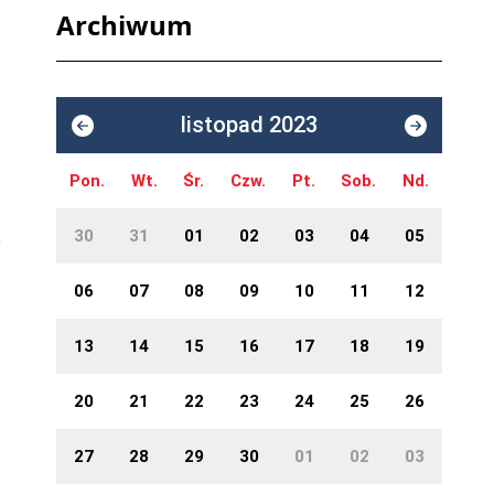
Archiwum
listopad 2023
Pon.
Wt.
Śr.
Czw.
Pt.
Sob.
Nd.
30
31
01
02
03
04
05
06
07
08
09
10
11
12
13
14
15
16
17
18
19
20
21
22
23
24
25
26
27
28
29
30
01
02
03