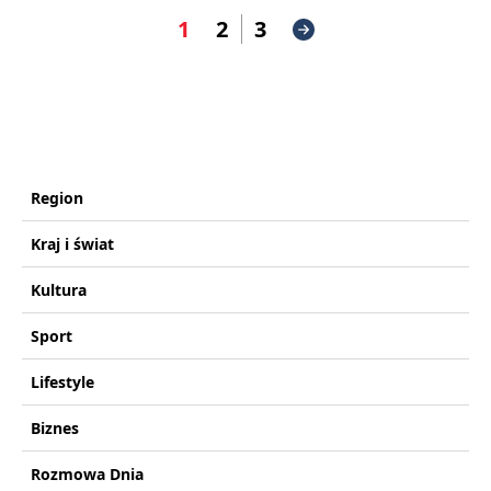
1
2
3
Region
Kraj i świat
Kultura
Sport
Lifestyle
Biznes
Rozmowa Dnia