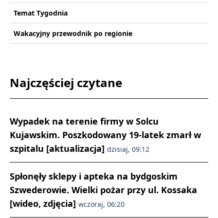
Temat Tygodnia
Wakacyjny przewodnik po regionie
Najczęściej czytane
Wypadek na terenie firmy w Solcu
Kujawskim. Poszkodowany 19-latek zmarł w
szpitalu [aktualizacja]
dzisiaj, 09:12
Spłonęły sklepy i apteka na bydgoskim
Szwederowie. Wielki pożar przy ul. Kossaka
[wideo, zdjęcia]
wczoraj, 06:20