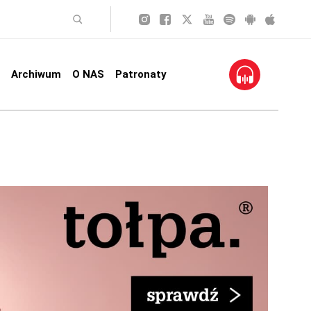
Archiwum
O NAS
Patronaty