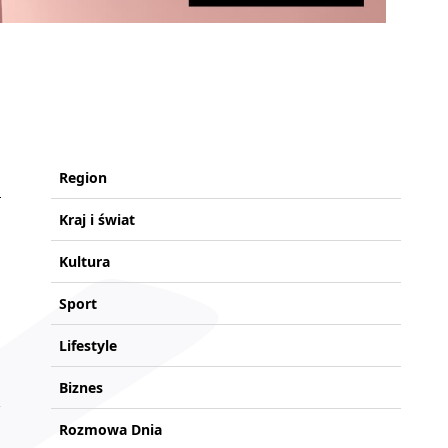
Region
Kraj i świat
Kultura
Sport
Lifestyle
Biznes
Rozmowa Dnia