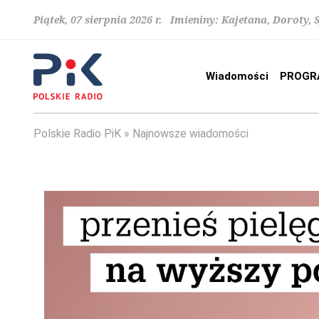
Piątek, 07 sierpnia 2026 r. Imieniny: Kajetana, Doroty, 
Wiadomości
PROGR
Polskie Radio PiK
Najnowsze wiadomości